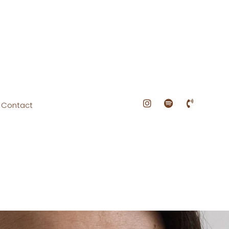
Contact