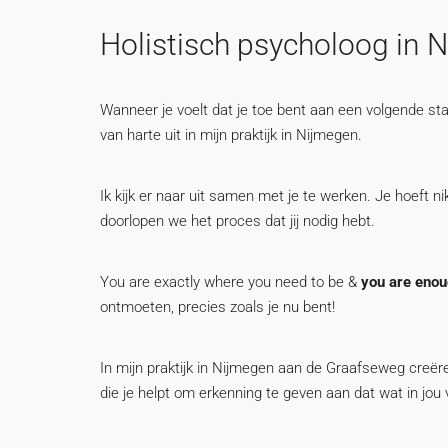
Holistisch psycholoog in 
Wanneer je voelt dat je toe bent aan een volgende stap 
van harte uit in mijn praktijk in Nijmegen.
Ik kijk er naar uit samen met je te werken. Je hoeft 
doorlopen we het proces dat jij nodig hebt.
You are exactly where you need to be &
you are eno
ontmoeten, precies zoals je nu bent!
In mijn praktijk in Nijmegen aan de Graafseweg creër
die je helpt om erkenning te geven aan dat wat in jou 