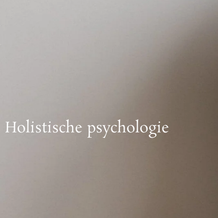
Holistische psychologie