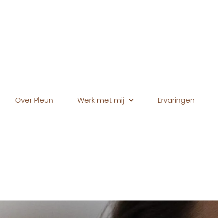
Over Pleun
Werk met mij
Ervaringen